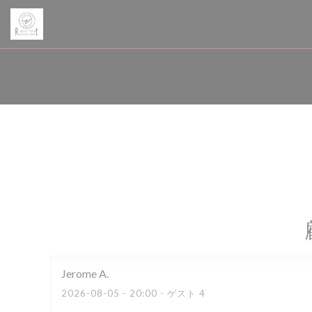
クッキー利用の管理について
Jerome
A
2026-08-05
- 20:00 - ゲスト 4