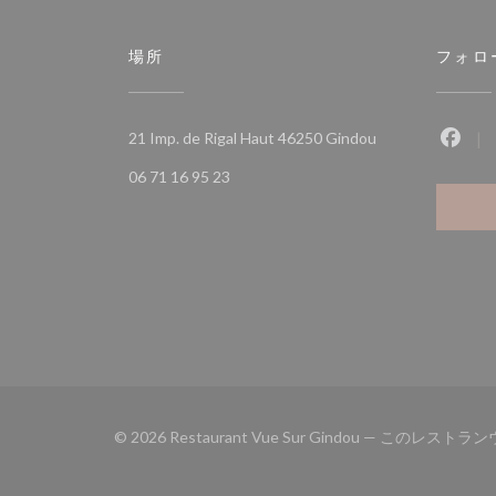
場所
フォロ
((新しいウィンド
21 Imp. de Rigal Haut 46250 Gindou
Fac
06 71 16 95 23
© 2026 Restaurant Vue Sur Gindou — この