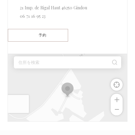
((新しいウィンドウで開き
21 Imp. de Rigal Haut 46250 Gindou
06 71 16 95 23
予約