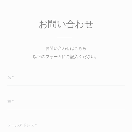
お問い合わせ
お問い合わせはこちら
以下のフォームにご記入ください。