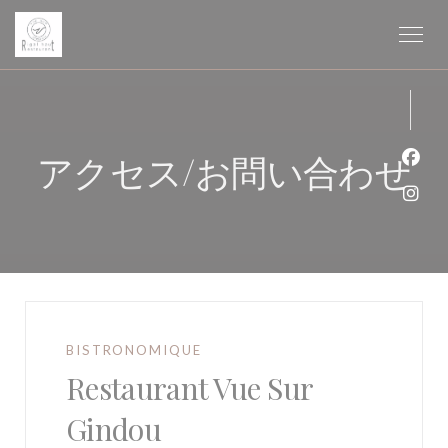
クッキー利用の管理について
アクセス/お問い合わせ
Fa
Ins
BISTRONOMIQUE
Restaurant Vue Sur
Gindou