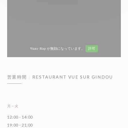
Waze Map が無効になっています。
許可
営業時間
RESTAURANT VUE SUR GINDOU
月
-
火
12:00 - 14:00
19:00 - 21:00