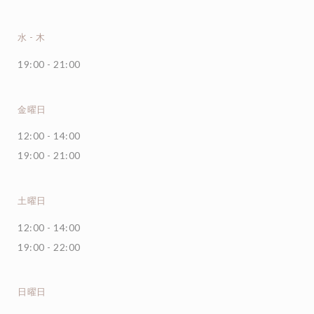
水
-
木
19:00 - 21:00
金曜日
12:00 - 14:00
19:00 - 21:00
土曜日
12:00 - 14:00
19:00 - 22:00
日曜日