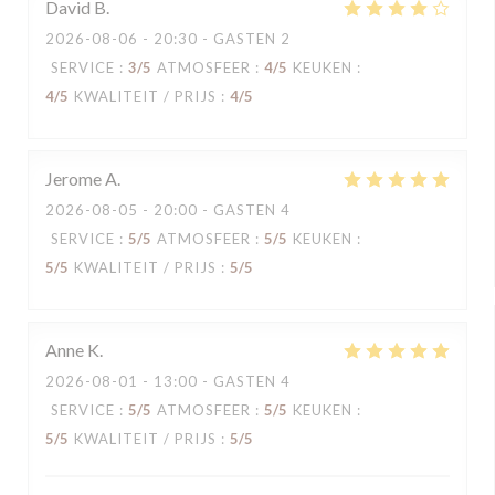
David
B
2026-08-06
- 20:30 - GASTEN 2
SERVICE
:
3
/5
ATMOSFEER
:
4
/5
KEUKEN
:
4
/5
KWALITEIT / PRIJS
:
4
/5
Jerome
A
2026-08-05
- 20:00 - GASTEN 4
SERVICE
:
5
/5
ATMOSFEER
:
5
/5
KEUKEN
:
5
/5
KWALITEIT / PRIJS
:
5
/5
Anne
K
2026-08-01
- 13:00 - GASTEN 4
SERVICE
:
5
/5
ATMOSFEER
:
5
/5
KEUKEN
:
5
/5
KWALITEIT / PRIJS
:
5
/5