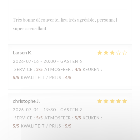
Très bonne découverte, lieu très agréable, personnel
super accueillant.
Larsen
K
2026-07-16
- 20:00 - GASTEN 6
SERVICE
:
3
/5
ATMOSFEER
:
4
/5
KEUKEN
:
5
/5
KWALITEIT / PRIJS
:
4
/5
christophe
J
2026-07-04
- 19:30 - GASTEN 2
SERVICE
:
5
/5
ATMOSFEER
:
5
/5
KEUKEN
:
5
/5
KWALITEIT / PRIJS
:
5
/5