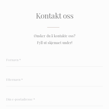
Kontakt oss
Ønsker du å kontakte oss?
Fyll ut skjemaet under!