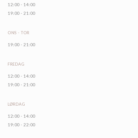
12:00 - 14:00
19:00 - 21:00
ONS
-
TOR
19:00 - 21:00
FREDAG
12:00 - 14:00
19:00 - 21:00
LØRDAG
12:00 - 14:00
19:00 - 22:00