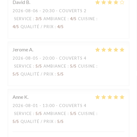
David
B
2026-08-06
- 20:30 - COUVERTS 2
SERVICE
:
3
/5
AMBIANCE
:
4
/5
CUISINE
:
4
/5
QUALITÉ / PRIX
:
4
/5
Jerome
A
2026-08-05
- 20:00 - COUVERTS 4
SERVICE
:
5
/5
AMBIANCE
:
5
/5
CUISINE
:
5
/5
QUALITÉ / PRIX
:
5
/5
Anne
K
2026-08-01
- 13:00 - COUVERTS 4
SERVICE
:
5
/5
AMBIANCE
:
5
/5
CUISINE
:
5
/5
QUALITÉ / PRIX
:
5
/5